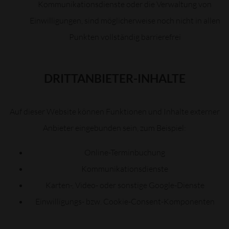
Kommunikationsdienste oder die Verwaltung von
Einwilligungen, sind möglicherweise noch nicht in allen
Punkten vollständig barrierefrei
DRITTANBIETER-INHALTE
Auf dieser Website können Funktionen und Inhalte externer
Anbieter eingebunden sein, zum Beispiel:
Online-Terminbuchung
Kommunikationsdienste
Karten-, Video- oder sonstige Google-Dienste
Einwilligungs- bzw. Cookie-Consent-Komponenten