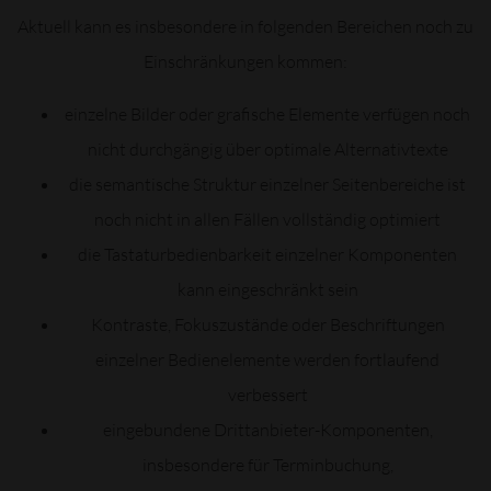
Aktuell kann es insbesondere in folgenden Bereichen noch zu
Einschränkungen kommen:
einzelne Bilder oder grafische Elemente verfügen noch
nicht durchgängig über optimale Alternativtexte
die semantische Struktur einzelner Seitenbereiche ist
noch nicht in allen Fällen vollständig optimiert
die Tastaturbedienbarkeit einzelner Komponenten
kann eingeschränkt sein
Kontraste, Fokuszustände oder Beschriftungen
einzelner Bedienelemente werden fortlaufend
verbessert
eingebundene Drittanbieter-Komponenten,
insbesondere für Terminbuchung,