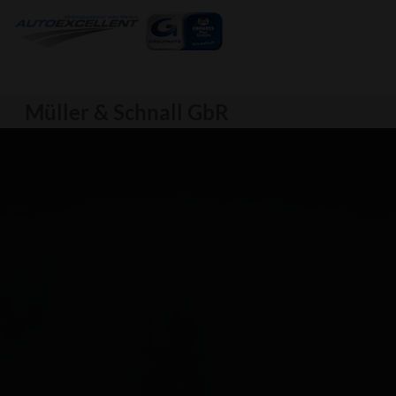
Müller & Schnall GbR